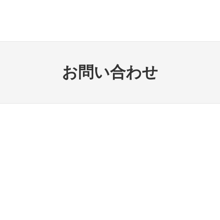
お問い合わせ